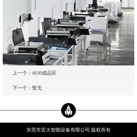
上一个：4030成品区
下一个：暂无
东莞市宏大智能设备有限公司 版权所有