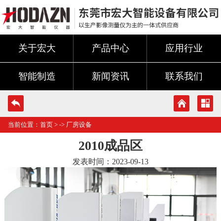
关于宏大
产品中心
应用行业
智能制造
新闻资讯
联系我们
当前位置：
首页
> ->
厂房设备
2010成品区
发表时间：2023-09-13