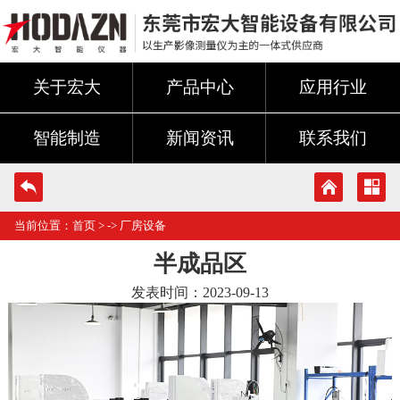
关于宏大
产品中心
应用行业
智能制造
新闻资讯
联系我们
当前位置：
首页
> ->
厂房设备
半成品区
发表时间：2023-09-13