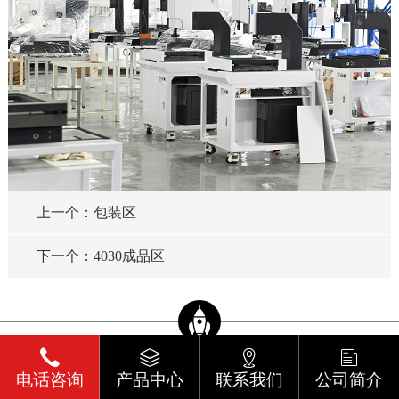
上一个：包装区
下一个：4030成品区
电话咨询
产品中心
联系我们
公司简介
东莞市宏大智能设备有限公司 版权所有