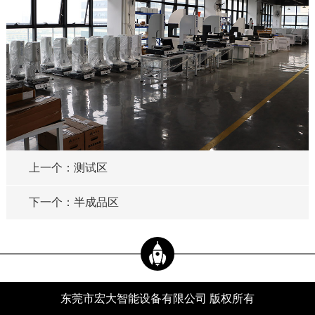
上一个：测试区
下一个：半成品区
东莞市宏大智能设备有限公司 版权所有