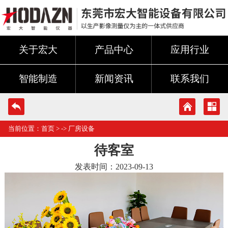
关于宏大
产品中心
应用行业
智能制造
新闻资讯
联系我们
当前位置：
首页
> ->
厂房设备
待客室
发表时间：2023-09-13