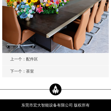
上一个：配件区
下一个：茶室
东莞市宏大智能设备有限公司 版权所有