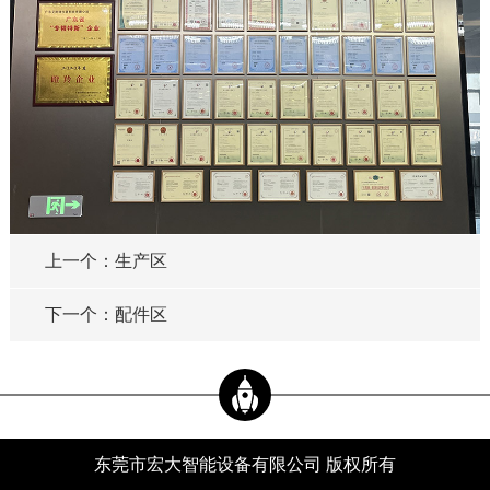
上一个：生产区
下一个：配件区
东莞市宏大智能设备有限公司 版权所有