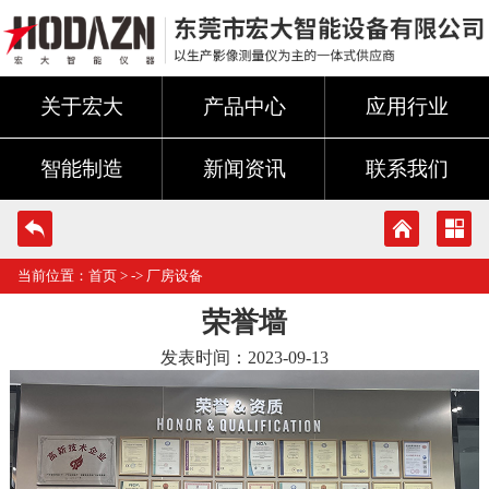
关于宏大
产品中心
应用行业
智能制造
新闻资讯
联系我们
当前位置：
首页
> ->
厂房设备
荣誉墙
发表时间：2023-09-13