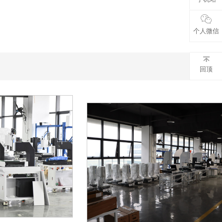
个人微信
回顶