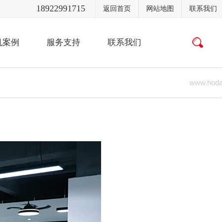
18922991715
返回首页
网站地图
联系我们
机案例
服务支持
联系我们
www.hod