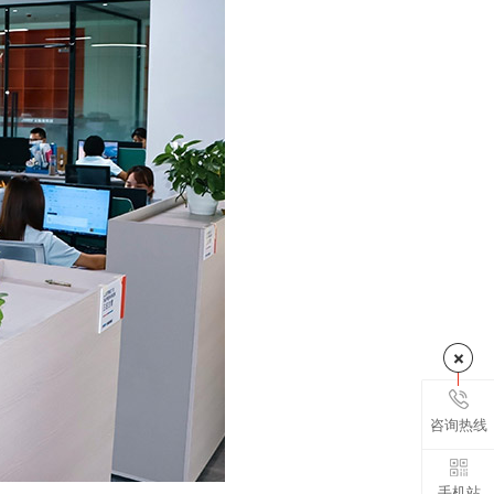
咨询热线
手机站