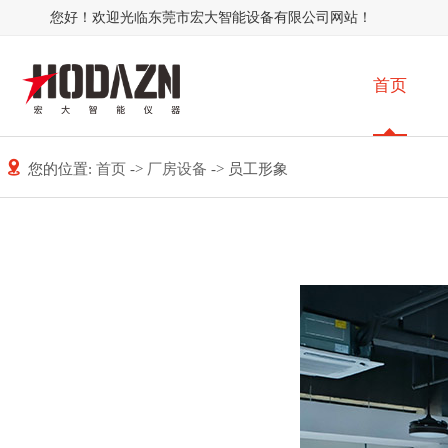
您好！欢迎光临东莞市宏大智能设备有限公司网站！
首页
您的位置:
首页
->
厂房设备
-> 员工形象