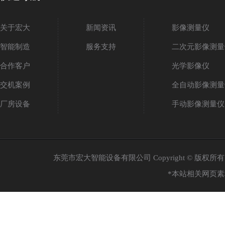
关于宏大
新闻资讯
影像测量仪
智能制造
服务支持
二次元影像测量
合作客户
光学影像仪
交机案例
全自动影像测量
厂房设备
手动影像测量仪
东莞市宏大智能设备有限公司 Copyright © 版权
*本站相关网页