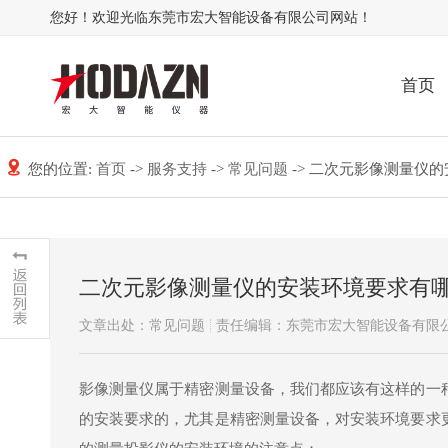
您好！欢迎光临东莞市宏大智能设备有限公司网站！
首页
您的位置:
首页
->
服务支持
->
常见问题
-> 二次元影像测量仪
二次元影像测量仪的安装环境要求有
文章出处：常见问题
责任编辑：东莞市宏大智能设备有限
影像测量仪属于精密测量设备，我们都应该有这样的一
的安装要求的，尤其是精密测量设备，对安装环境要求