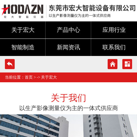
关于宏大
产品中心
应用行业
智能制造
新闻资讯
联系我们
当前位置：
首页
> ->
关于宏大
关于我们
以生产影像测量仪为主的一体式供应商