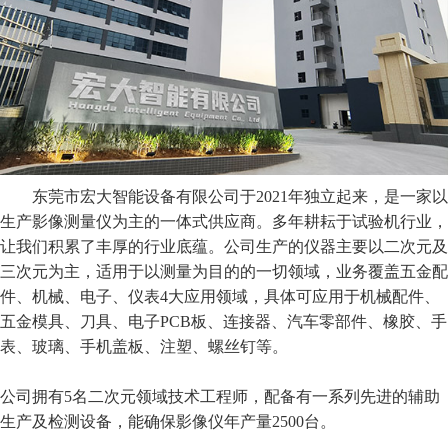
东莞市宏大智能设备有限公司于2021年独立起来，是一家以
生产影像测量仪为主的一体式供应商。多年耕耘于试验机行业，
让我们积累了丰厚的行业底蕴。公司生产的仪器主要以二次元及
三次元为主，适用于以测量为目的的一切领域，业务覆盖五金配
件、机械、电子、仪表4大应用领域，具体可应用于机械配件、
五金模具、刀具、电子PCB板、连接器、汽车零部件、橡胶、手
表、玻璃、手机盖板、注塑、螺丝钉等。
公司拥有5名二次元领域技术工程师，配备有一系列先进的辅助
生产及检测设备，能确保影像仪年产量2500台。