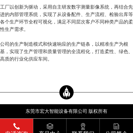
工厂以创新为驱动，采用自主研发数字测量影像系统，再结合先
进的内部管理系统，实现了从设备配件、生产流程、检验出库等
各个生产环节全程可视化，满足不同层次客户不同种类产品的柔
性生产需求。
公司的生产制造模式和快速响应的生产链条，以精准生产为根
基，实现了生产管理和质量管理的全流程化，打造柔性、绿色、
高质的行业化供应车间。
东莞市宏大智能设备有限公司 版权所有