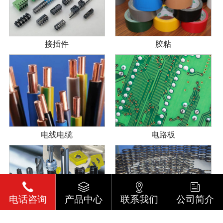
接插件
胶粘
电线电缆
电路板
电话咨询
产品中心
联系我们
公司简介