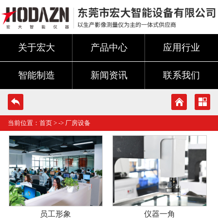
关于宏大
产品中心
应用行业
智能制造
新闻资讯
联系我们
当前位置：
首页
> ->
厂房设备
员工形象
仪器一角