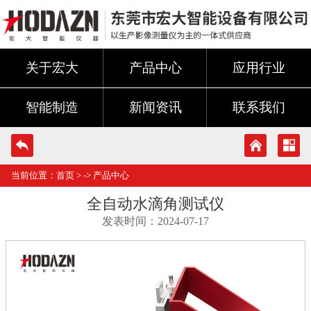
关于宏大
产品中心
应用行业
智能制造
新闻资讯
联系我们
当前位置：
首页
> ->
产品中心
全自动水滴角测试仪
发表时间：2024-07-17