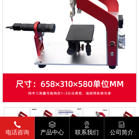
电话咨询
产品中心
联系我们
公司简介