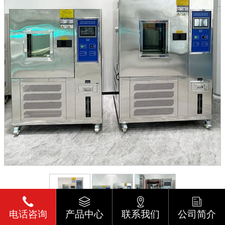
电话咨询
产品中心
联系我们
公司简介