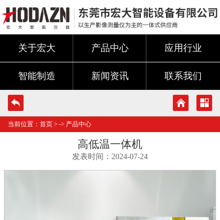
关于宏大
产品中心
应用行业
智能制造
新闻资讯
联系我们
当前位置：
首页
> ->
产品中心
高低温一体机
发表时间：2024-07-24