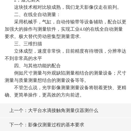
这块技术相对比较成熟，我们龙天影像仪走在前列。
二、在线全自动测量：
采用机械手，气缸，自动传输带等设备辅助，配合以更
加强大的操作与测量软件，实现工业4.0的在线全自动测量
要求。极大替代劳动密集型测量需求.
三、三维扫描
立体成型，速度非常快，目前精度有待增强，分辨率达
不到非常高的水平
四、与其他功能的配合
例如尺寸测量与外观缺陷测量相结合的测量设备；尺寸
测量与质量测量想结合的测量设备等等。
不管怎么说，光学影像测量测量设备将朝着更快、更精
确、更简单操作，更高效的方向前进。
上一个：大平台水滴接触角测量仪器测什么
下一个：影像仪测量过程的基本要求