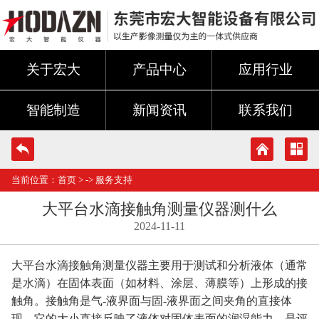
关于宏大
产品中心
应用行业
智能制造
新闻资讯
联系我们
当前位置：
首页
> ->
服务支持
大平台水滴接触角测量仪器测什么
2024-11-11
大平台水滴接触角测量仪器主要用于测试和分析液体（通常
是水滴）在固体表面（如材料、涂层、薄膜等）上形成的接
触角。接触角是气-液界面与固-液界面之间夹角的直接体
现，它的大小直接反映了液体对固体表面的润湿能力，是评