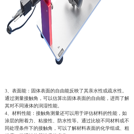
3、表面能：固体表面的自由能反映了其亲水性或疏水性。
通过测量接触角，可以估算出固体表面的自由能，进而了解
其对不同液体的润湿性能。
4、材料性能：接触角测量还可以用于评估材料的性能，如
涂层的附着力、粘接性、防水性等。通过比较不同材料或不
同处理条件下的接触角，可以了解材料表面的化学组成、粗