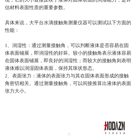
估材料表面性质的重要参数。
具体来说，大平台水滴接触角测量仪器可以测试以下方面的
性能：
1、润湿性：通过测量接触角，可以判断液体是否容易在固
体表面铺展，即润湿性的好坏。较小的接触角表示液体容易
在固体表面铺展，即良好的润湿性；而较大的接触角则表明
液体难以润湿固体表面，保持其珠状形态。
2、表面张力：液体的表面张力与其在固体表面形成的接触
角密切相关。通过测量接触角，可以间接推算出液体的表面
张力大小。