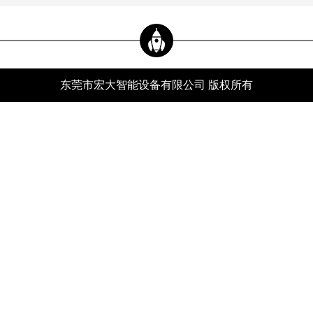
东莞市宏大智能设备有限公司 版权所有