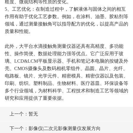
糙度、微观结构等性质的变化。
5、工艺优化：在制造过程中，了解液体与固体之间的相互
作用有助于优化工艺参数。例如，在涂料、油墨、胶粘剂等
领域，通过测量接触角可以指导配方的优化，以提高产品的
质量和性能。
此外，大平台水滴接触角测量仪器还具有高精度、多功能
性、操作简便、数据处理能力强等优点。它广泛应用于玻
璃、LCD&LCM平板显示器、手机和笔记本电脑的按键及外
壳、CMOS摄像头及数码相机零组件、晶圆、晶片、光纤、
电路板、镜片、光学元件、精密模具、精密仪器以及包装、
印刷、纺织、塑料制品、生物材料、医疗器皿、环保设备等
多个行业领域，为材料科学、工程技术和制造工艺等领域的
研究和应用提供了重要依据。
上一个：暂无
下一个：影像仪|二次元影像测量仪发展方向