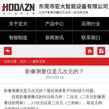
关于宏大
产品中心
应用行业
智能制造
新闻资讯
联系我们
当前位置：
首页
> ->
服务支持
影像测量仪是几次元的？
2023-09-14
影像测量仪是几次元的？最近很多客户问到这个问题。
目前影像测量仪的叫法有几种：二次元（二次元影像测
量仪的简称），2.5次元以及三次元（三坐标）。那这几种
之间有什么区别呢？