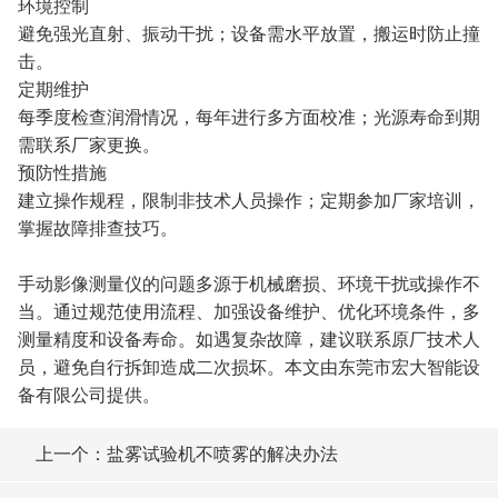
环境控制
避免强光直射、振动干扰；设备需水平放置，搬运时防止撞
击。
定期维护
每季度检查润滑情况，每年进行多方面校准；光源寿命到期
需联系厂家更换。
预防性措施
建立操作规程，限制非技术人员操作；定期参加厂家培训，
掌握故障排查技巧。
手动影像测量仪的问题多源于机械磨损、环境干扰或操作不
当。通过规范使用流程、加强设备维护、优化环境条件，多
测量精度和设备寿命。如遇复杂故障，建议联系原厂技术人
员，避免自行拆卸造成二次损坏。本文由东莞市宏大智能设
备有限公司提供。
上一个：盐雾试验机不喷雾的解决办法