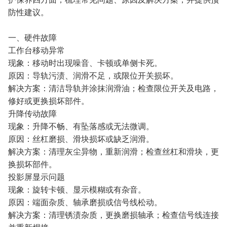
防性建议。
一、硬件故障
工作台移动异常
现象：移动时出现噪音、卡顿或单侧卡死。
原因：导轨污渍、润滑不足，或限位开关损坏。
解决方案：清洁导轨并涂抹润滑油；检查限位开关及电路，
修好或更换损坏部件。
升降传动故障
现象：升降不畅、有坠落感或无法微调。
原因：丝杠磨损、滑块损坏或缺乏润滑。
解决方案：清理灰尘异物，重新润滑；检查丝杠和滑块，更
换损坏部件。
投影屏显示问题
现象：旋转卡顿、显示模糊或有杂音。
原因：端面杂质、轴承磨损或信号线松动。
解决方案：清理锈渍杂质，更换磨损轴承；检查信号线连接