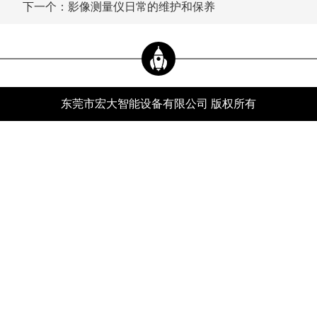
下一个：影像测量仪日常的维护和保养
东莞市宏大智能设备有限公司 版权所有