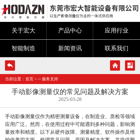
关于宏大
产品中心
应用行业
智能制造
新闻资讯
联系我们
当前位置：
首页
> ->
服务支持
手动影像测量仪的常见问题及解决方案
2025-03-28
手动影像测量仪作为精密测量设备，在制造业、质检等领域
应用广泛。然而，在使用过程中可能遇到多种问题，影响测
量效率和精度。以下从硬件故障、测量精度、软件操作及维
护保养四方面，梳理常见问题、原因及解决方案，并提供预